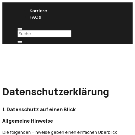
Karriere
FAQs
Datenschutz­erklärung
1. Datenschutz auf einen Blick
Allgemeine Hinweise
Die folgenden Hinweise geben einen einfachen Überblick