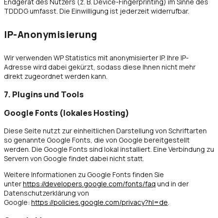
Endgerät des Nutzers (z. B. Device-Fingerprinting) im Sinne des
TDDDG umfasst. Die Einwilligung ist jederzeit widerrufbar.
IP-Anonymisierung
Wir verwenden WP Statistics mit anonymisierter IP. Ihre IP-
Adresse wird dabei gekürzt, sodass diese Ihnen nicht mehr
direkt zugeordnet werden kann.
7. Plugins und Tools
Google Fonts (lokales Hosting)
Diese Seite nutzt zur einheitlichen Darstellung von Schriftarten
so genannte Google Fonts, die von Google bereitgestellt
werden. Die Google Fonts sind lokal installiert. Eine Verbindung zu
Servern von Google findet dabei nicht statt.
Weitere Informationen zu Google Fonts finden Sie
unter
https://developers.google.com/fonts/faq
und in der
Datenschutzerklärung von
Google:
https://policies.google.com/privacy?hl=de
.