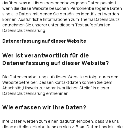
darüber, was mit Ihren personenbezogenen Daten passiert,
wenn Sie diese Website besuchen. Personenbezogene Daten
sind alle Daten, mit denen Sie persönlich identifiziert werden
können. Ausführliche Informationen zum Thema Datenschutz
entnehmen Sie unserer unter diesem Text aufgeführten
Datenschutzerklärung.
Datenerfassung auf dieser Website
Wer ist verantwortlich für die
Datenerfassung auf dieser Website?
Die Datenverarbeitung auf dieser Website erfolgt durch den
Websitebetreiber. Dessen Kontaktdaten können Sie dem
Abschnitt „Hinweis zur Verantwortlichen Stelle“ in dieser
Datenschutzerklärung entnehmen.
Wie erfassen wir Ihre Daten?
Ihre Daten werden zum einen dadurch erhoben, dass Sie uns
diese mitteilen. Hierbei kann es sich z. B. um Daten handeln, die