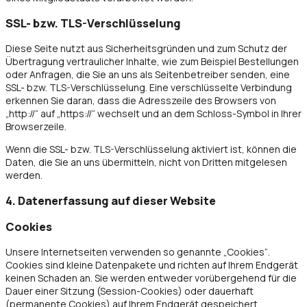
SSL- bzw. TLS-Verschlüsselung
Diese Seite nutzt aus Sicherheitsgründen und zum Schutz der
Übertragung vertraulicher Inhalte, wie zum Beispiel Bestellungen
oder Anfragen, die Sie an uns als Seitenbetreiber senden, eine
SSL- bzw. TLS-Verschlüsselung. Eine verschlüsselte Verbindung
erkennen Sie daran, dass die Adresszeile des Browsers von
„http://“ auf „https://“ wechselt und an dem Schloss-Symbol in Ihrer
Browserzeile.
Wenn die SSL- bzw. TLS-Verschlüsselung aktiviert ist, können die
Daten, die Sie an uns übermitteln, nicht von Dritten mitgelesen
werden.
4. Datenerfassung auf dieser Website
Cookies
Unsere Internetseiten verwenden so genannte „Cookies“.
Cookies sind kleine Datenpakete und richten auf Ihrem Endgerät
keinen Schaden an. Sie werden entweder vorübergehend für die
Dauer einer Sitzung (Session-Cookies) oder dauerhaft
(permanente Cookies) auf Ihrem Endgerät gespeichert.