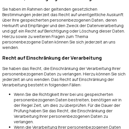
Sie haben im Rahmen der geltenden gesetzlichen
Bestimmungen jederzeit das Recht auf unentgeltliche Auskunft
über Ihre gespeicherten personenbezogenen Daten, deren
Herkunft und Empfänger und den Zweck der Datenverarbeitung
und ggf. ein Recht auf Berichtigung oder Löschung dieser Daten.
Hierzu sowie zu weiteren Fragen zum Thema
personenbezogene Daten können Sie sich jederzeit an uns
wenden.
Recht auf Einschränkung der Verarbeitung
Sie haben das Recht, die Einschränkung der Verarbeitung Ihrer
personenbezogenen Daten zu verlangen. Hierzu können Sie sich
jederzeit an uns wenden. Das Recht auf Einschränkung der
Verarbeitung besteht in folgenden Fällen:
Wenn Sie die Richtigkeit Ihrer bei uns gespeicherten
personenbezogenen Daten bestreiten, benötigen wir in
der Regel Zeit, um dies zu überprüfen. Für die Dauer der
Prüfung haben Sie das Recht, die Einschränkung der
Verarbeitung Ihrer personenbezogenen Daten zu
verlangen.
Wenn die Verarbeitung Ihrer personenbezogenen Daten