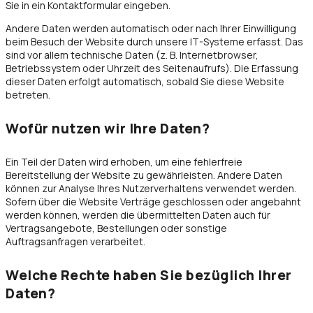
Sie in ein Kontaktformular eingeben.
Andere Daten werden automatisch oder nach Ihrer Einwilligung
beim Besuch der Website durch unsere IT-Systeme erfasst. Das
sind vor allem technische Daten (z. B. Internetbrowser,
Betriebssystem oder Uhrzeit des Seitenaufrufs). Die Erfassung
dieser Daten erfolgt automatisch, sobald Sie diese Website
betreten.
Wofür nutzen wir Ihre Daten?
Ein Teil der Daten wird erhoben, um eine fehlerfreie
Bereitstellung der Website zu gewährleisten. Andere Daten
können zur Analyse Ihres Nutzerverhaltens verwendet werden.
Sofern über die Website Verträge geschlossen oder angebahnt
werden können, werden die übermittelten Daten auch für
Vertragsangebote, Bestellungen oder sonstige
Auftragsanfragen verarbeitet.
Welche Rechte haben Sie bezüglich Ihrer
Daten?