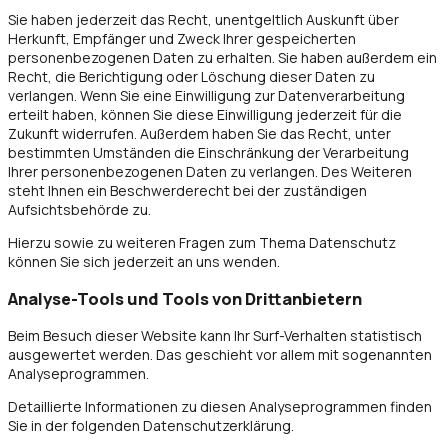
Sie haben jederzeit das Recht, unentgeltlich Auskunft über
Herkunft, Empfänger und Zweck Ihrer gespeicherten
personenbezogenen Daten zu erhalten. Sie haben außerdem ein
Recht, die Berichtigung oder Löschung dieser Daten zu
verlangen. Wenn Sie eine Einwilligung zur Datenverarbeitung
erteilt haben, können Sie diese Einwilligung jederzeit für die
Zukunft widerrufen. Außerdem haben Sie das Recht, unter
bestimmten Umständen die Einschränkung der Verarbeitung
Ihrer personenbezogenen Daten zu verlangen. Des Weiteren
steht Ihnen ein Beschwerderecht bei der zuständigen
Aufsichtsbehörde zu.
Hierzu sowie zu weiteren Fragen zum Thema Datenschutz
können Sie sich jederzeit an uns wenden.
Analyse-Tools und Tools von Dritt­anbietern
Beim Besuch dieser Website kann Ihr Surf-Verhalten statistisch
ausgewertet werden. Das geschieht vor allem mit sogenannten
Analyseprogrammen.
Detaillierte Informationen zu diesen Analyseprogrammen finden
Sie in der folgenden Datenschutzerklärung.