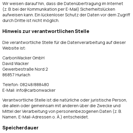
Wir weisen darauf hin, dass die Datenübertragung im Internet
(z. B. bei der Kommunikation per E-Mail) Sicherheitslücken
aufweisen kann. Ein lückenloser Schutz der Daten vor dem Zugriff
durch Dritte ist nicht möglich.
Hinweis zur verantwortlichen Stelle
Die verantwortliche Stelle für die Datenverarbeitung auf dieser
Website ist:
CarbonWacker GmbH
David Wacker
Gewerbestraße Nord 2
86857 Hurlach
Telefon: 08248/888480
E-Mail: info@carbonwacker
Verantwortliche Stelle ist die natürliche oder juristische Person,
die allein oder gemeinsam mit anderen über die Zwecke und
Mittel der Verarbeitung von personenbezogenen Daten (z. B.
Namen, E-Mail-Adressen o. Ä.) entscheidet.
Speicherdauer