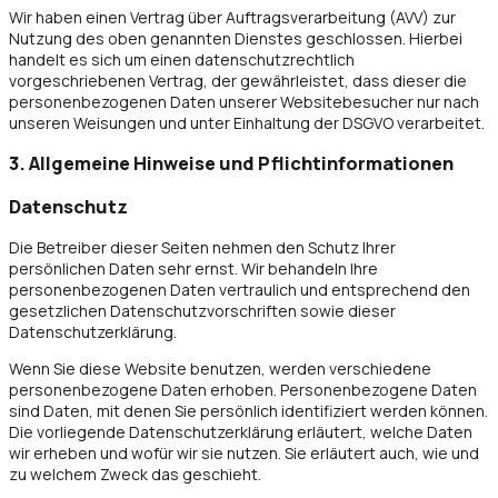
Wir haben einen Vertrag über Auftragsverarbeitung (AVV) zur
Nutzung des oben genannten Dienstes geschlossen. Hierbei
handelt es sich um einen datenschutzrechtlich
vorgeschriebenen Vertrag, der gewährleistet, dass dieser die
personenbezogenen Daten unserer Websitebesucher nur nach
unseren Weisungen und unter Einhaltung der DSGVO verarbeitet.
3. Allgemeine Hinweise und Pflicht­informationen
Datenschutz
Die Betreiber dieser Seiten nehmen den Schutz Ihrer
persönlichen Daten sehr ernst. Wir behandeln Ihre
personenbezogenen Daten vertraulich und entsprechend den
gesetzlichen Datenschutzvorschriften sowie dieser
Datenschutzerklärung.
Wenn Sie diese Website benutzen, werden verschiedene
personenbezogene Daten erhoben. Personenbezogene Daten
sind Daten, mit denen Sie persönlich identifiziert werden können.
Die vorliegende Datenschutzerklärung erläutert, welche Daten
wir erheben und wofür wir sie nutzen. Sie erläutert auch, wie und
zu welchem Zweck das geschieht.